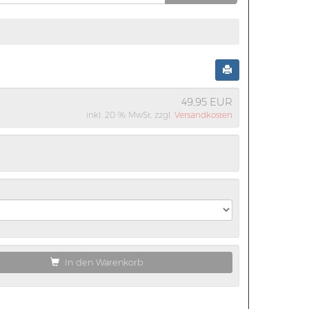
49,95 EUR
inkl. 20 % MwSt. zzgl.
Versandkosten
In den Warenkorb