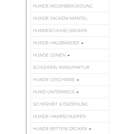
HUNDE-REGENBEKLEIDUNG
HUNDE-JACKEN/-MÄNTEL
HUNDESCHUHE/-SOCKEN
HUNDE-HALSBÄNDER
HUNDE-LEINEN
SCHLEIFERL MANUFAKTUR
HUNDE-GESCHIRRE
HUND UNTERWEGS
SICHERHEIT & ERZIEHUNG
HUNDE-HAARSCHLEIFEN
HUNDE-BETTEN/ DECKEN