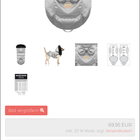
Bild vergrößern
69,95 EUR
inkl. 20 % MwSt. zzgl.
Versandkosten