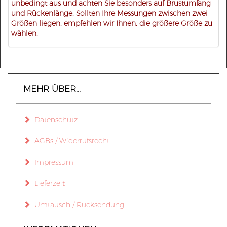
unbedingt aus und achten Sie besonders auf Brustumfang
und Rückenlänge. Sollten Ihre Messungen zwischen zwei
Größen liegen, empfehlen wir Ihnen, die größere Größe zu
wählen.
MEHR ÜBER...
Datenschutz
AGBs / Widerrufsrecht
Impressum
Lieferzeit
Umtausch / Rücksendung