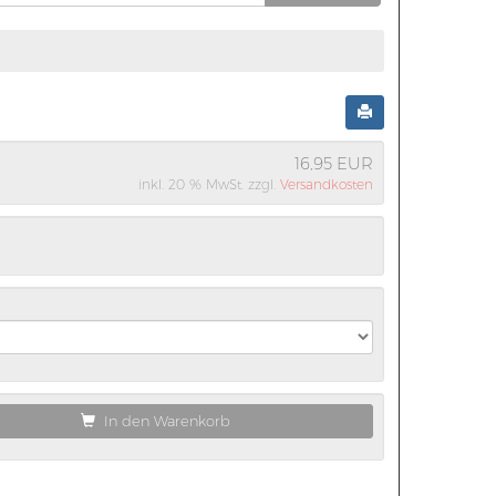
16,95 EUR
inkl. 20 % MwSt. zzgl.
Versandkosten
In den Warenkorb