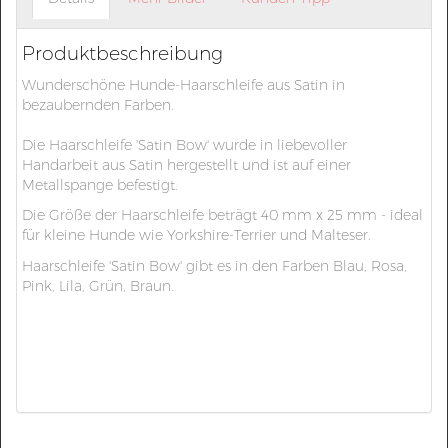
Produktbeschreibung
Wunderschöne Hunde-Haarschleife aus Satin in
bezaubernden Farben.
Die Haarschleife 'Satin Bow' wurde in liebevoller
Handarbeit aus Satin hergestellt und ist auf einer
Metallspange befestigt.
Die Größe der Haarschleife beträgt 40 mm x 25 mm - ideal
für kleine Hunde wie Yorkshire-Terrier und Malteser.
Haarschleife 'Satin Bow' gibt es in den Farben Blau, Rosa,
Pink, Lila, Grün, Braun.